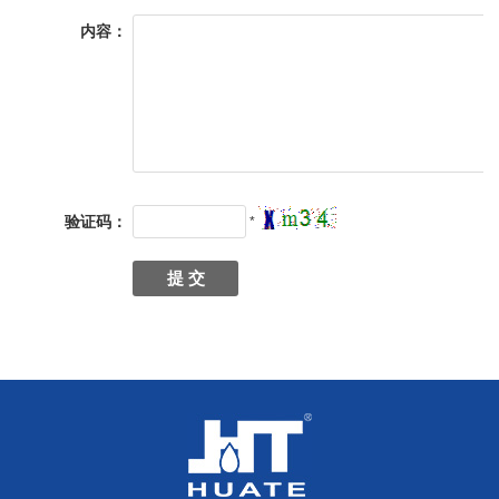
内容：
验证码：
*