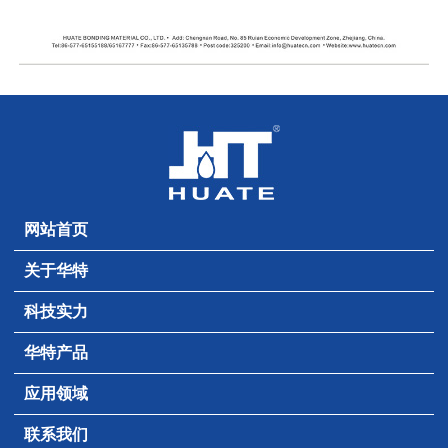
网站首页
关于华特
科技实力
华特产品
应用领域
联系我们