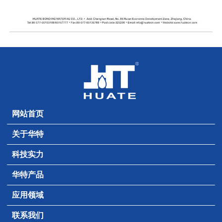
网站首页
关于华特
科技实力
华特产品
应用领域
联系我们