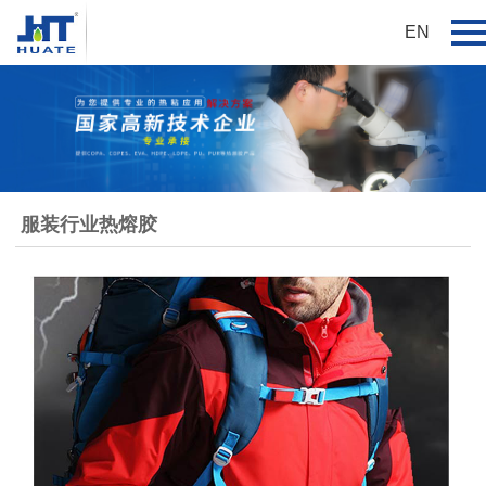
EN
服装行业热熔胶