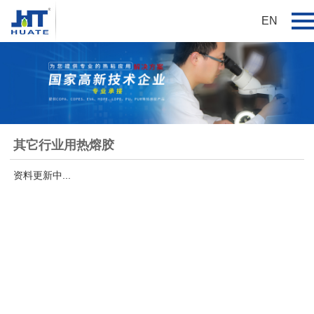
EN
其它行业用热熔胶
资料更新中...