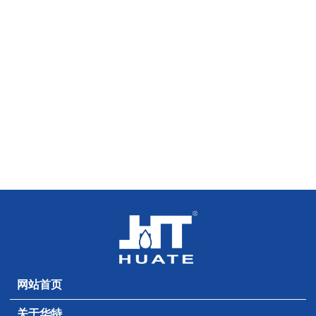
网站首页
关于华特